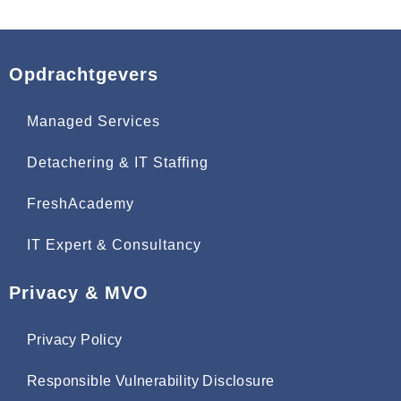
Opdrachtgevers
Managed Services
Detachering & IT Staffing
FreshAcademy
IT Expert & Consultancy
Privacy & MVO
Privacy Policy
Responsible Vulnerability Disclosure