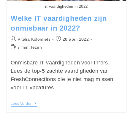
it vaardigheden in 2022
Welke IT vaardigheden zijn
onmisbaar in 2022?
Vitalia Kolomiets
28 april 2022
7 min. lezen
Onmisbare IT vaardigheden voor IT’ers.
Lees de top-5 zachte vaardigheden van
FreshConnections die je niet mag missen
voor IT vacatures.
Lees Verder