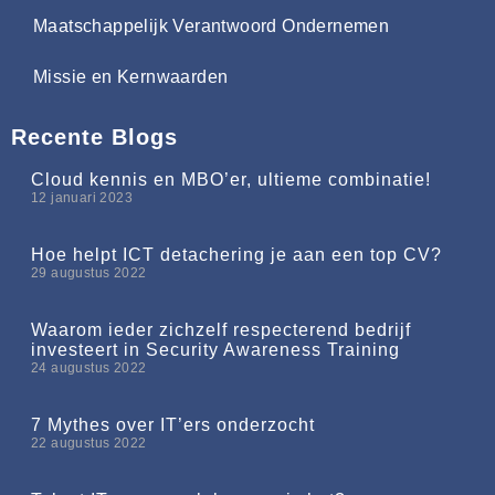
Maatschappelijk Verantwoord Ondernemen
Missie en Kernwaarden
Recente Blogs
Cloud kennis en MBO’er, ultieme combinatie!
12 januari 2023
Hoe helpt ICT detachering je aan een top CV?
29 augustus 2022
Waarom ieder zichzelf respecterend bedrijf
investeert in Security Awareness Training
24 augustus 2022
7 Mythes over IT’ers onderzocht
22 augustus 2022