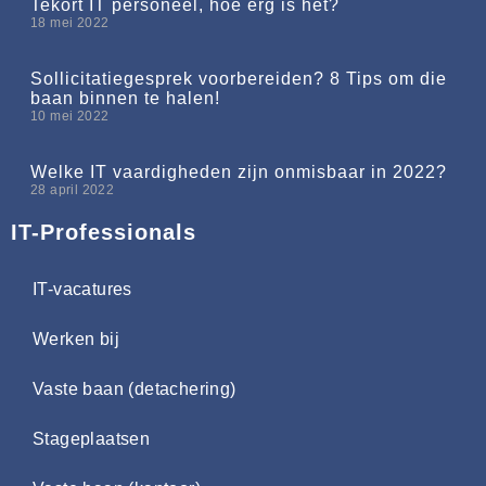
Tekort IT personeel, hoe erg is het?
18 mei 2022
Sollicitatiegesprek voorbereiden? 8 Tips om die
baan binnen te halen!
10 mei 2022
Welke IT vaardigheden zijn onmisbaar in 2022?
28 april 2022
IT-Professionals
IT-vacatures
Werken bij
Vaste baan (detachering)
Stageplaatsen