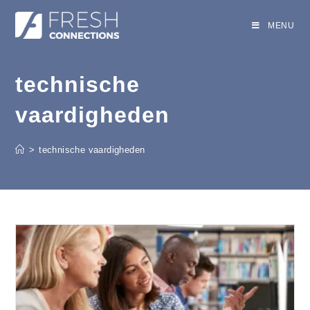
MENU
technische
vaardigheden
>
technische vaardigheden