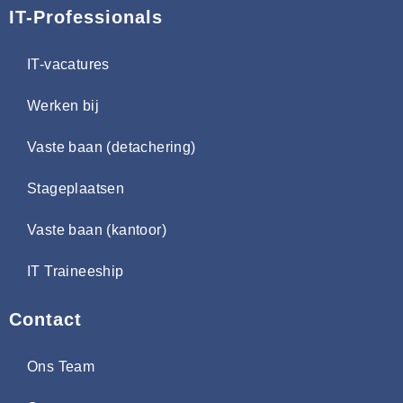
IT-Professionals
IT-vacatures
Werken bij
Vaste baan (detachering)
Stageplaatsen
Vaste baan (kantoor)
IT Traineeship
Contact
Ons Team