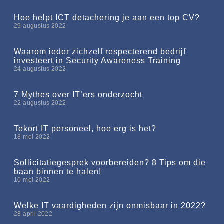
Hoe helpt ICT detachering je aan een top CV?
29 augustus 2022
Waarom ieder zichzelf respecterend bedrijf
investeert in Security Awareness Training
24 augustus 2022
7 Mythes over IT’ers onderzocht
22 augustus 2022
Tekort IT personeel, hoe erg is het?
18 mei 2022
Sollicitatiegesprek voorbereiden? 8 Tips om die
baan binnen te halen!
10 mei 2022
Welke IT vaardigheden zijn onmisbaar in 2022?
28 april 2022