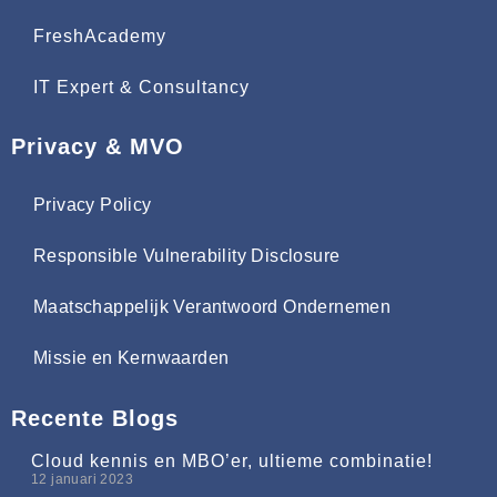
FreshAcademy
IT Expert & Consultancy
Privacy & MVO
Privacy Policy
Responsible Vulnerability Disclosure
Maatschappelijk Verantwoord Ondernemen
Missie en Kernwaarden
Recente Blogs
Cloud kennis en MBO’er, ultieme combinatie!
12 januari 2023