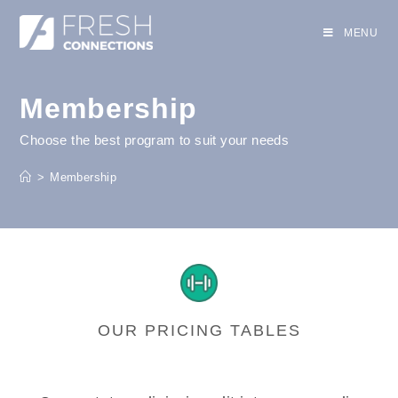
MENU
Membership
Choose the best program to suit your needs
>
Membership
OUR PRICING TABLES