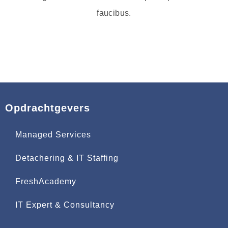
faucibus.
Opdrachtgevers
Managed Services
Detachering & IT Staffing
FreshAcademy
IT Expert & Consultancy