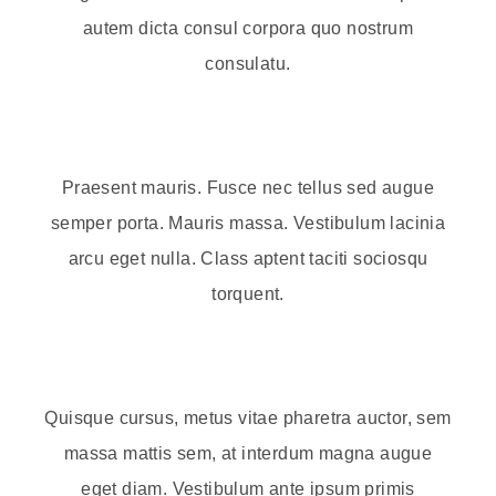
autem dicta consul corpora quo nostrum
consulatu.
Praesent mauris. Fusce nec tellus sed augue
semper porta. Mauris massa. Vestibulum lacinia
arcu eget nulla. Class aptent taciti sociosqu
torquent.
Quisque cursus, metus vitae pharetra auctor, sem
massa mattis sem, at interdum magna augue
eget diam. Vestibulum ante ipsum primis