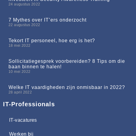
24 augustus 2022
7 Mythes over IT’ers onderzocht
22 augustus 2022
Tekort IT personeel, hoe erg is het?
18 mei 2022
Sollicitatiegesprek voorbereiden? 8 Tips om die
baan binnen te halen!
10 mei 2022
Welke IT vaardigheden zijn onmisbaar in 2022?
28 april 2022
IT-Professionals
IT-vacatures
Werken bij