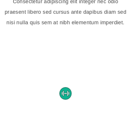
Consectetur adipiscing elit integer nec odio
praesent libero sed cursus ante dapibus diam sed
nisi nulla quis sem at nibh elementum imperdiet.
CUSTOMER TESTIMONIALS