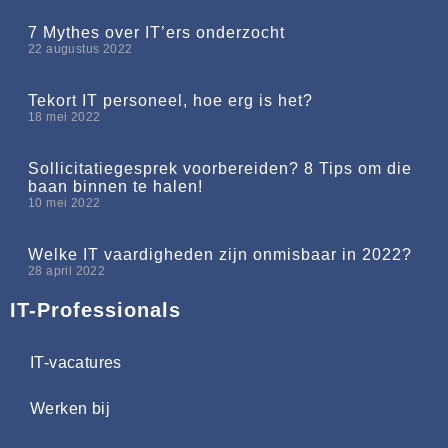
7 Mythes over IT’ers onderzocht
22 augustus 2022
Tekort IT personeel, hoe erg is het?
18 mei 2022
Sollicitatiegesprek voorbereiden? 8 Tips om die
baan binnen te halen!
10 mei 2022
Welke IT vaardigheden zijn onmisbaar in 2022?
28 april 2022
IT-Professionals
IT-vacatures
Werken bij