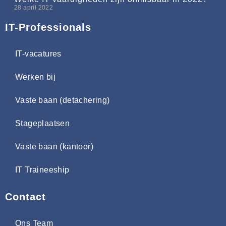
28 april 2022
IT-Professionals
IT-vacatures
Werken bij
Vaste baan (detachering)
Stageplaatsen
Vaste baan (kantoor)
IT Traineeship
Contact
Ons Team