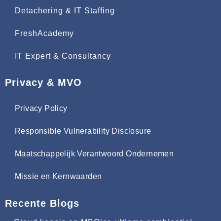
Detachering & IT Staffing
FreshAcademy
IT Expert & Consultancy
Privacy & MVO
Privacy Policy
Responsible Vulnerability Disclosure
Maatschappelijk Verantwoord Ondernemen
Missie en Kernwaarden
Recente Blogs