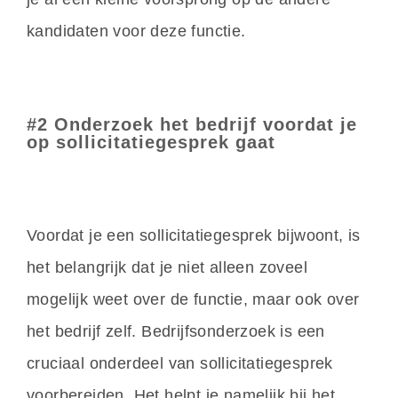
kandidaten voor deze functie.
#2 Onderzoek het bedrijf voordat je
op sollicitatiegesprek gaat
Voordat je een sollicitatiegesprek bijwoont, is
het belangrijk dat je niet alleen zoveel
mogelijk weet over de functie, maar ook over
het bedrijf zelf. Bedrijfsonderzoek is een
cruciaal onderdeel van sollicitatiegesprek
voorbereiden. Het helpt je namelijk bij het