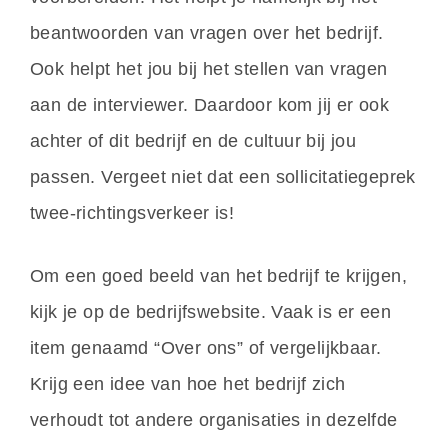
beantwoorden van vragen over het bedrijf.
Ook helpt het jou bij het stellen van vragen
aan de interviewer. Daardoor kom jij er ook
achter of dit bedrijf en de cultuur bij jou
passen. Vergeet niet dat een sollicitatiegeprek
twee-richtingsverkeer is!
Om een goed beeld van het bedrijf te krijgen,
kijk je op de bedrijfswebsite. Vaak is er een
item genaamd “Over ons” of vergelijkbaar.
Krijg een idee van hoe het bedrijf zich
verhoudt tot andere organisaties in dezelfde