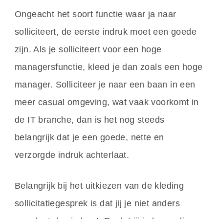
Ongeacht het soort functie waar ja naar
solliciteert, de eerste indruk moet een goede
zijn. Als je solliciteert voor een hoge
managersfunctie, kleed je dan zoals een hoge
manager. Solliciteer je naar een baan in een
meer casual omgeving, wat vaak voorkomt in
de IT branche, dan is het nog steeds
belangrijk dat je een goede, nette en
verzorgde indruk achterlaat.
Belangrijk bij het uitkiezen van de kleding
sollicitatiegesprek is dat jij je niet anders