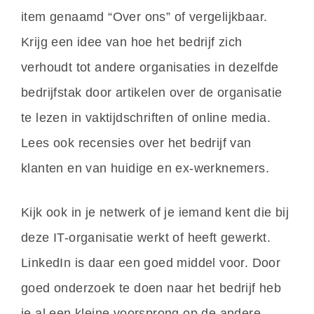
item genaamd “Over ons” of vergelijkbaar.
Krijg een idee van hoe het bedrijf zich
verhoudt tot andere organisaties in dezelfde
bedrijfstak door artikelen over de organisatie
te lezen in vaktijdschriften of online media.
Lees ook recensies over het bedrijf van
klanten en van huidige en ex-werknemers.
Kijk ook in je netwerk of je iemand kent die bij
deze IT-organisatie werkt of heeft gewerkt.
LinkedIn is daar een goed middel voor. Door
goed onderzoek te doen naar het bedrijf heb
je al een kleine voorsprong op de andere