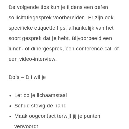
De volgende tips kun je tijdens een oefen
sollicitatiegesprek voorbereiden. Er zijn ook
specifieke etiquette tips, afhankelijk van het
soort gesprek dat je hebt. Bijvoorbeeld een
lunch- of dinergesprek, een conference call of
een video-interview.
Do’s – Dit wil je
Let op je lichaamstaal
Schud stevig de hand
Maak oogcontact terwijl jij je punten
verwoordt