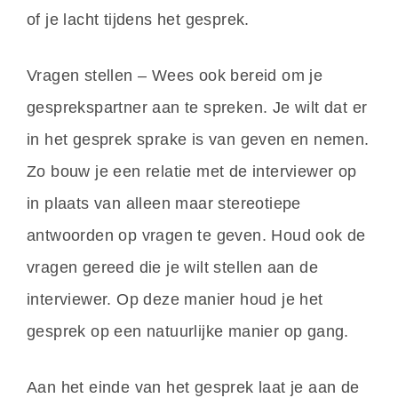
of je lacht tijdens het gesprek.
Vragen stellen – Wees ook bereid om je
gesprekspartner aan te spreken. Je wilt dat er
in het gesprek sprake is van geven en nemen.
Zo bouw je een relatie met de interviewer op
in plaats van alleen maar stereotiepe
antwoorden op vragen te geven. Houd ook de
vragen gereed die je wilt stellen aan de
interviewer. Op deze manier houd je het
gesprek op een natuurlijke manier op gang.
Aan het einde van het gesprek laat je aan de