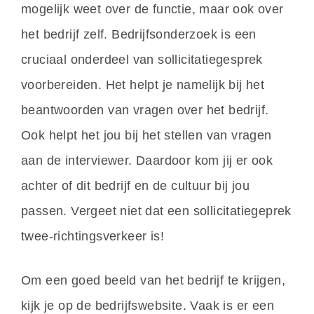
mogelijk weet over de functie, maar ook over
het bedrijf zelf. Bedrijfsonderzoek is een
cruciaal onderdeel van sollicitatiegesprek
voorbereiden. Het helpt je namelijk bij het
beantwoorden van vragen over het bedrijf.
Ook helpt het jou bij het stellen van vragen
aan de interviewer. Daardoor kom jij er ook
achter of dit bedrijf en de cultuur bij jou
passen. Vergeet niet dat een sollicitatiegeprek
twee-richtingsverkeer is!
Om een goed beeld van het bedrijf te krijgen,
kijk je op de bedrijfswebsite. Vaak is er een