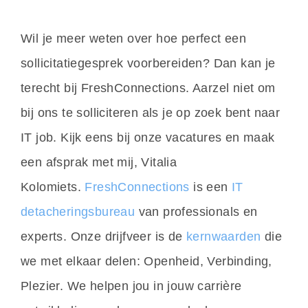
Wil je meer weten over hoe perfect een
sollicitatiegesprek voorbereiden? Dan kan je
terecht bij FreshConnections. Aarzel niet om
bij ons te solliciteren als je op zoek bent naar
IT job. Kijk eens bij onze vacatures en maak
een afsprak met mij, Vitalia
Kolomiets.
FreshConnections
is een
IT
detacheringsbureau
van professionals en
experts. Onze drijfveer is de
kernwaarden
die
we met elkaar delen: Openheid, Verbinding,
Plezier. We helpen jou in jouw carrière