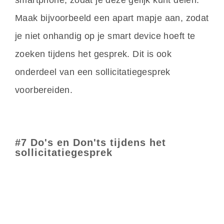
smartphone, zodat je deze gelijk kunt delen.
Maak bijvoorbeeld een apart mapje aan, zodat
je niet onhandig op je smart device hoeft te
zoeken tijdens het gesprek. Dit is ook
onderdeel van een sollicitatiegesprek
voorbereiden.
#7 Do's en Don'ts tijdens het
sollicitatiegesprek