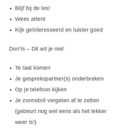
Blijf bij de les!
Wees attent
Kijk geïnteresseerd en luister goed
Don’ts – Dit wil je niet
Te laat komen
Je gesprekspartner(s) onderbreken
Op je telefoon kijken
Je zonnebril vergeten af te zetten
(gebeurt nog wel eens als het lekker
weer is!)