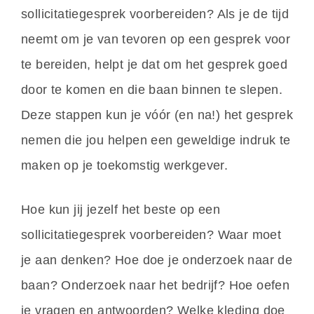
sollicitatiegesprek voorbereiden? Als je de tijd
neemt om je van tevoren op een gesprek voor
te bereiden, helpt je dat om het gesprek goed
door te komen en die baan binnen te slepen.
Deze stappen kun je vóór (en na!) het gesprek
nemen die jou helpen een geweldige indruk te
maken op je toekomstig werkgever.
Hoe kun jij jezelf het beste op een
sollicitatiegesprek voorbereiden? Waar moet
je aan denken? Hoe doe je onderzoek naar de
baan? Onderzoek naar het bedrijf? Hoe oefen
je vragen en antwoorden? Welke kleding doe