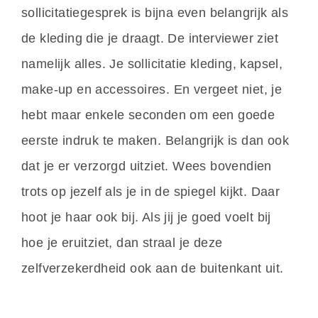
sollicitatiegesprek is bijna even belangrijk als
de kleding die je draagt. De interviewer ziet
namelijk alles. Je sollicitatie kleding, kapsel,
make-up en accessoires. En vergeet niet, je
hebt maar enkele seconden om een goede
eerste indruk te maken. Belangrijk is dan ook
dat je er verzorgd uitziet. Wees bovendien
trots op jezelf als je in de spiegel kijkt. Daar
hoot je haar ook bij. Als jij je goed voelt bij
hoe je eruitziet, dan straal je deze
zelfverzekerdheid ook aan de buitenkant uit.