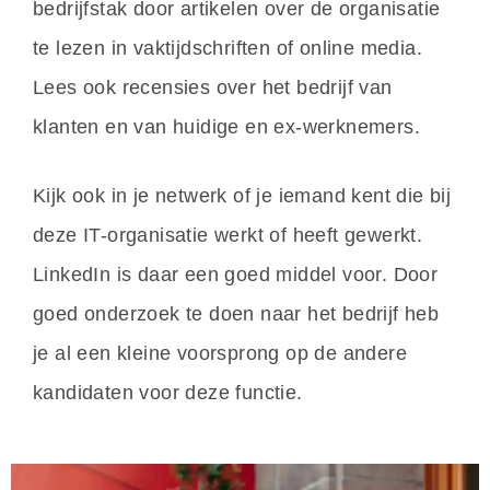
bedrijfstak door artikelen over de organisatie
te lezen in vaktijdschriften of online media.
Lees ook recensies over het bedrijf van
klanten en van huidige en ex-werknemers.
Kijk ook in je netwerk of je iemand kent die bij
deze IT-organisatie werkt of heeft gewerkt.
LinkedIn is daar een goed middel voor. Door
goed onderzoek te doen naar het bedrijf heb
je al een kleine voorsprong op de andere
kandidaten voor deze functie.