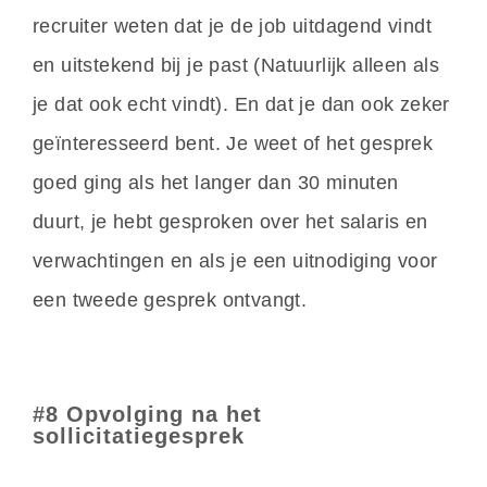
recruiter weten dat je de job uitdagend vindt
en uitstekend bij je past (Natuurlijk alleen als
je dat ook echt vindt). En dat je dan ook zeker
geïnteresseerd bent. Je weet of het gesprek
goed ging als het langer dan 30 minuten
duurt, je hebt gesproken over het salaris en
verwachtingen en als je een uitnodiging voor
een tweede gesprek ontvangt.
#8 Opvolging na het
sollicitatiegesprek