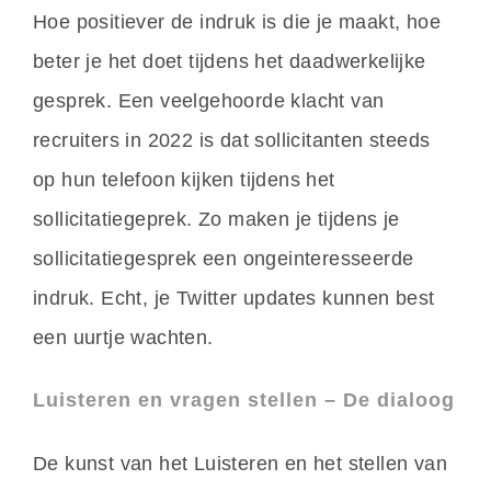
Hoe positiever de indruk is die je maakt, hoe
beter je het doet tijdens het daadwerkelijke
gesprek. Een veelgehoorde klacht van
recruiters in 2022 is dat sollicitanten steeds
op hun telefoon kijken tijdens het
sollicitatiegeprek. Zo maken je tijdens je
sollicitatiegesprek een ongeinteresseerde
indruk. Echt, je Twitter updates kunnen best
een uurtje wachten.
Luisteren en vragen stellen – De dialoog
De kunst van het Luisteren en het stellen van