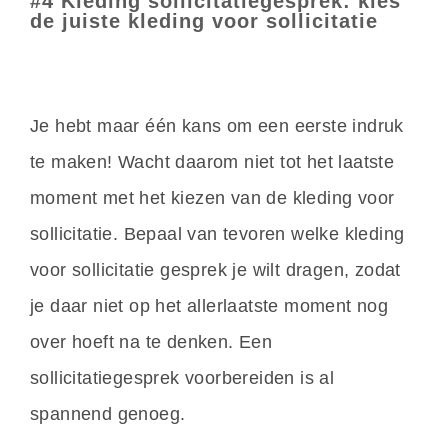
#4 Kleding sollicitatiegesprek: kies
de juiste kleding voor sollicitatie
Je hebt maar één kans om een eerste indruk
te maken! Wacht daarom niet tot het laatste
moment met het kiezen van de kleding voor
sollicitatie. Bepaal van tevoren welke kleding
voor sollicitatie gesprek je wilt dragen, zodat
je daar niet op het allerlaatste moment nog
over hoeft na te denken. Een
sollicitatiegesprek voorbereiden is al
spannend genoeg.