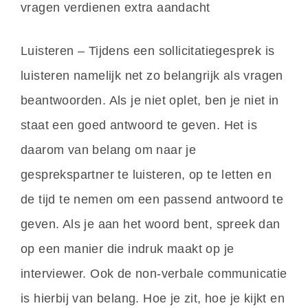
vragen verdienen extra aandacht
Luisteren – Tijdens een sollicitatiegesprek is
luisteren namelijk net zo belangrijk als vragen
beantwoorden. Als je niet oplet, ben je niet in
staat een goed antwoord te geven. Het is
daarom van belang om naar je
gesprekspartner te luisteren, op te letten en
de tijd te nemen om een passend antwoord te
geven. Als je aan het woord bent, spreek dan
op een manier die indruk maakt op je
interviewer. Ook de non-verbale communicatie
is hierbij van belang. Hoe je zit, hoe je kijkt en