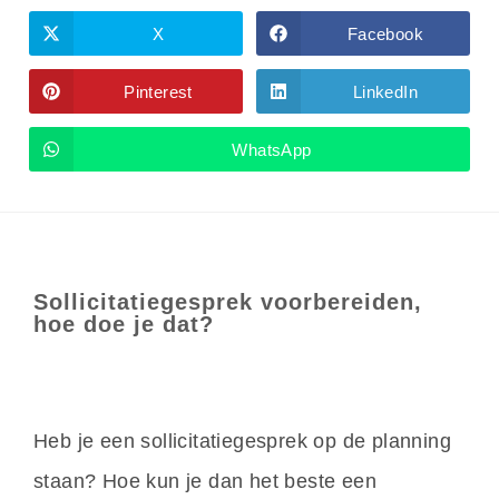
X
Facebook
Pinterest
LinkedIn
WhatsApp
Sollicitatiegesprek voorbereiden,
hoe doe je dat?
Heb je een sollicitatiegesprek op de planning
staan? Hoe kun je dan het beste een