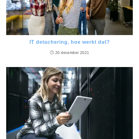
IT detachering, hoe werkt dat?
20 december 2021