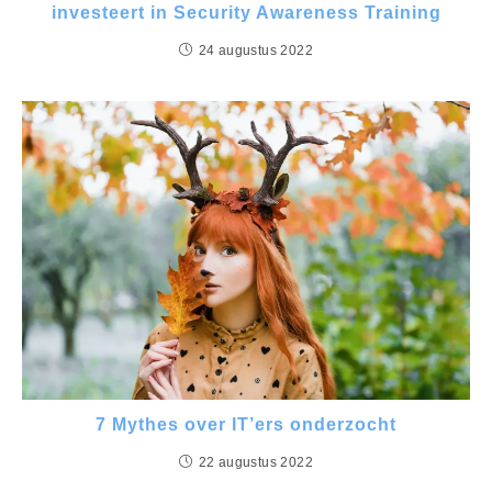
investeert in Security Awareness Training
24 augustus 2022
7 Mythes over IT’ers onderzocht
22 augustus 2022