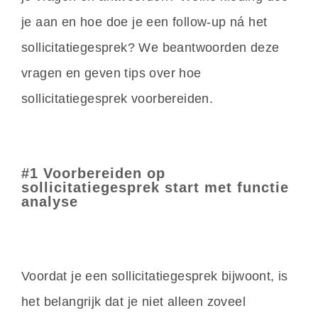
je aan en hoe doe je een follow-up ná het
sollicitatiegesprek? We beantwoorden deze
vragen en geven tips over hoe
sollicitatiegesprek voorbereiden.
#1 Voorbereiden op
sollicitatiegesprek start met functie
analyse
Voordat je een sollicitatiegesprek bijwoont, is
het belangrijk dat je niet alleen zoveel