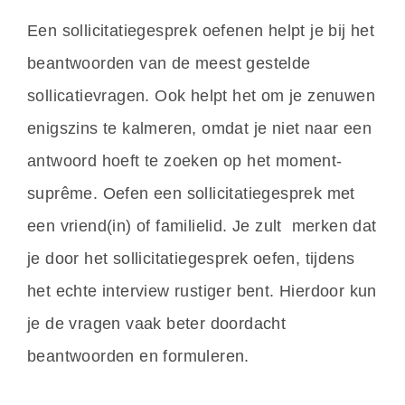
Een sollicitatiegesprek oefenen helpt je bij het
beantwoorden van de meest gestelde
sollicatievragen. Ook helpt het om je zenuwen
enigszins te kalmeren, omdat je niet naar een
antwoord hoeft te zoeken op het moment-
suprême. Oefen een sollicitatiegesprek met
een vriend(in) of familielid. Je zult merken dat
je door het sollicitatiegesprek oefen, tijdens
het echte interview rustiger bent. Hierdoor kun
je de vragen vaak beter doordacht
beantwoorden en formuleren.