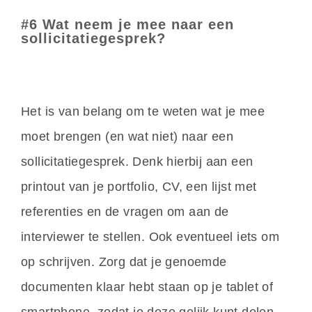
#6 Wat neem je mee naar een
sollicitatiegesprek?
Het is van belang om te weten wat je mee
moet brengen (en wat niet) naar een
sollicitatiegesprek. Denk hierbij aan een
printout van je portfolio, CV, een lijst met
referenties en de vragen om aan de
interviewer te stellen. Ook eventueel iets om
op schrijven. Zorg dat je genoemde
documenten klaar hebt staan op je tablet of