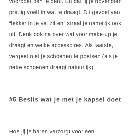
voordoet dan je bent. En dat jij je bovendien
prettig voelt in wat je draagt. Dit gevoel van
“lekker in je vel zitten” straal je namelijk ook
uit. Denk ook na over wat voor make-up je
draagt en welke accessoires. Als laatste,
vergeet niet je schoenen te poetsen (als je
nette schoenen draagt natuurlijk)!
#5 Beslis wat je met je kapsel doet
Hoe jij je haren verzorgt voor een