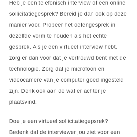
Heb je een telefonisch interview of een online
sollicitatiegesprek? Bereid je dan ook op deze
manier voor. Probeer het oefengesprek in
dezelfde vorm te houden als het echte
gesprek. Als je een virtueel interview hebt,
zorg er dan voor dat je vertrouwd bent met de
technologie. Zorg dat je microfoon en
videocamere van je computer goed ingesteld
zijn. Denk ook aan de wat er achter je
plaatsvind.
Doe je een virtueel sollicitatiegepsrek?
Bedenk dat de interviewer jou ziet voor een