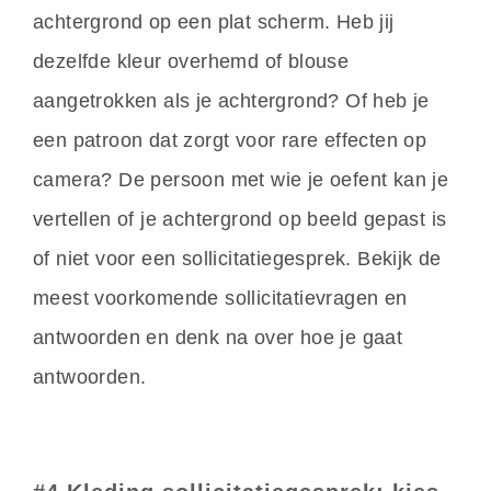
achtergrond op een plat scherm. Heb jij
dezelfde kleur overhemd of blouse
aangetrokken als je achtergrond? Of heb je
een patroon dat zorgt voor rare effecten op
camera? De persoon met wie je oefent kan je
vertellen of je achtergrond op beeld gepast is
of niet voor een sollicitatiegesprek. Bekijk de
meest voorkomende sollicitatievragen en
antwoorden en denk na over hoe je gaat
antwoorden.