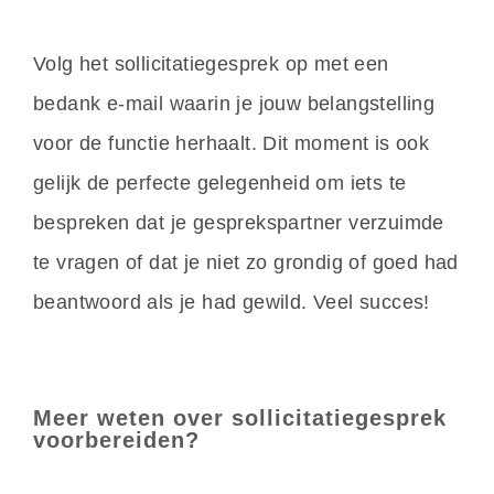
Volg het sollicitatiegesprek op met een
bedank e-mail waarin je jouw belangstelling
voor de functie herhaalt. Dit moment is ook
gelijk de perfecte gelegenheid om iets te
bespreken dat je gesprekspartner verzuimde
te vragen of dat je niet zo grondig of goed had
beantwoord als je had gewild. Veel succes!
Meer weten over sollicitatiegesprek
voorbereiden?